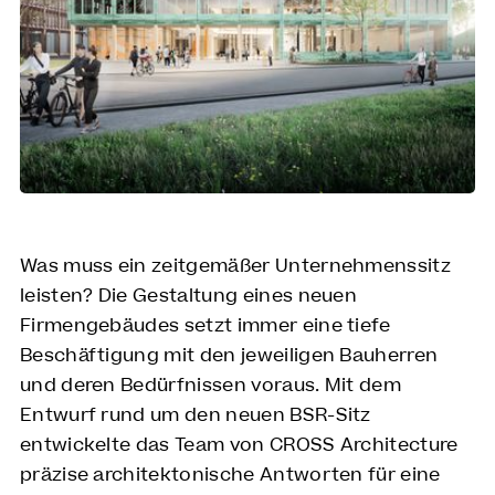
Was muss ein zeitgemäßer Unternehmenssitz
leisten? Die Gestaltung eines neuen
Firmengebäudes setzt immer eine tiefe
Beschäftigung mit den jeweiligen Bauherren
und deren Bedürfnissen voraus. Mit dem
Entwurf rund um den neuen BSR-Sitz
entwickelte das Team von CROSS Architecture
präzise architektonische Antworten für eine