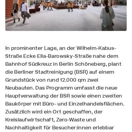
In prominenter Lage, an der Wilhelm-Kabus-
Straße Ecke Ella-Barowsky-Straße nahe dem
Bahnhof Südkreuz in Berlin Schöneberg, plant
die Berliner Stadtreinigung (BSR) auf einem
Grundstück von rund 12.000 qm zwei
Neubauten. Das Programm umfasst die neue
Hauptverwaltung der BSR sowie einen zweiten
Baukörper mit Büro- und Einzelhandelsflächen.
Zusätzlich wird ein Ort geschaffen, der
Kreislaufwirtschaft, Zero-Waste und
Nachhaltigkeit für Besucher:innen erlebbar