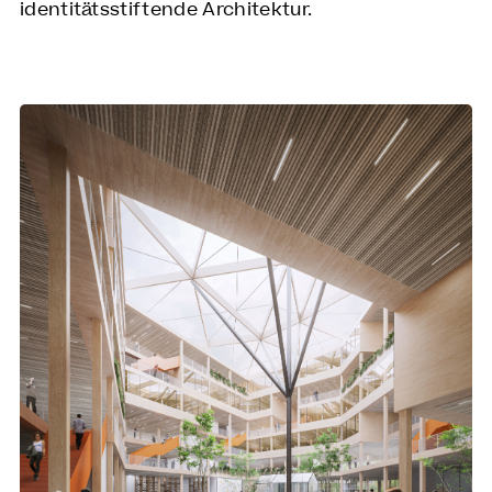
identitätsstiftende Architektur.