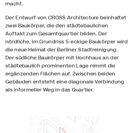
macht.
Der Entwurf von CROSS Architecture beinhaltet
zwei Baukörper, die den städtebaulichen
Auftakt zum Gesamtquartier bilden. Der
nördliche, im Grundriss 5-eckige Baukörper wird
die neue Heimat der Berliner Stadtreinigung.
Der südliche Baukörper mit Hochhaus an der
städtebaulich prominenten Lage nimmt die
ergänzenden Flächen auf. Zwischen beiden
Gebäuden entsteht eine diagonale Verbindung
als informeller Weg in das Quartier.