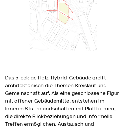
Das 5-eckige Holz-Hybrid-Gebäude greift
architektonisch die Themen Kreislauf und
Gemeinschaft auf. Als eine geschlossene Figur
mit offener Gebäudemitte, entstehen im
Inneren Stufenlandschaften mit Plattformen,
die direkte Blickbeziehungen und informelle
Treffen ermöglichen. Austausch und