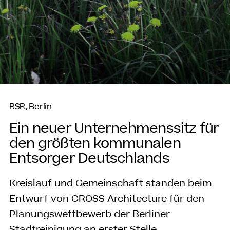
BSR, Berlin
Ein neuer Unternehmenssitz für
den größten kommunalen
Entsorger Deutschlands
Kreislauf und Gemeinschaft standen beim
Entwurf von CROSS Architecture für den
Planungswettbewerb der Berliner
Stadtreinigung an erster Stelle.