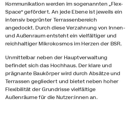
Kommunikation werden im sogenannten „Flex-
Space“ gefördert. An jede Ebene ist jeweils ein
intensiv begrünter Terrassenbereich
angedockt. Durch diese Verzahnung von Innen-
und Außenraum entsteht ein vielfältiger und
reichhaltiger Mikrokosmos im Herzen der BSR.
Unmittelbar neben der Hauptverwaltung
befindet sich das Hochhaus. Der klare und
prägnante Baukörper wird durch Absätze und
Terrassen gegliedert und bietet neben hoher
Flexibilität der Grundrisse vielfältige
Außenräume für die Nutzer:innen an.